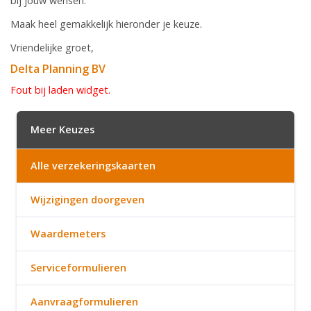
bij jouw wensen.
Maak heel gemakkelijk hieronder je keuze.
Vriendelijke groet,
Delta Planning BV
Fout bij laden widget.
Meer Keuzes
Alle verzekeringskaarten
Wijzigingen doorgeven
Waardemeters
Serviceformulieren
Aanvraagformulieren