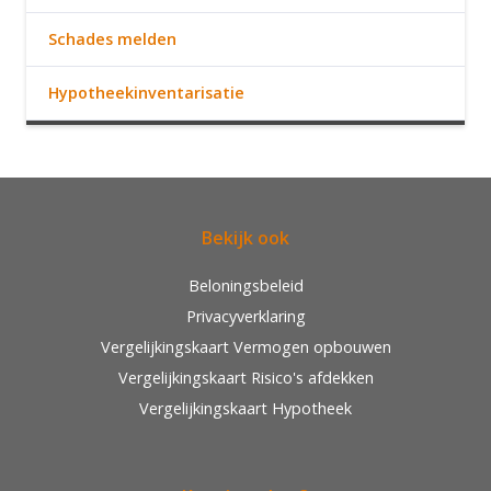
Schades melden
Hypotheekinventarisatie
Bekijk ook
Beloningsbeleid
Privacyverklaring
Vergelijkingskaart Vermogen opbouwen
Vergelijkingskaart Risico's afdekken
Vergelijkingskaart Hypotheek