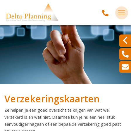
Verzekeringskaarten
Ze helpen je een goed overzicht te krijgen van wat wel
verzekerd is en wat niet. Daarmee kun je nu een heel stuk
eenvoudiger nagaan of een bepaalde verzekering goed past