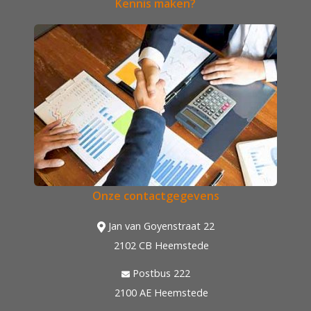
Kennis maken?
Onze contactgegevens
Jan van Goyenstraat 22
2102 CB Heemstede
Postbus 222
2100 AE Heemstede