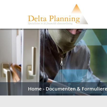
Home
Documenten & Formulier
>