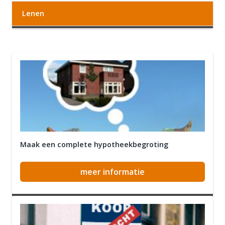
Lenen
Maak een complete hypotheekbegroting
meer informatie