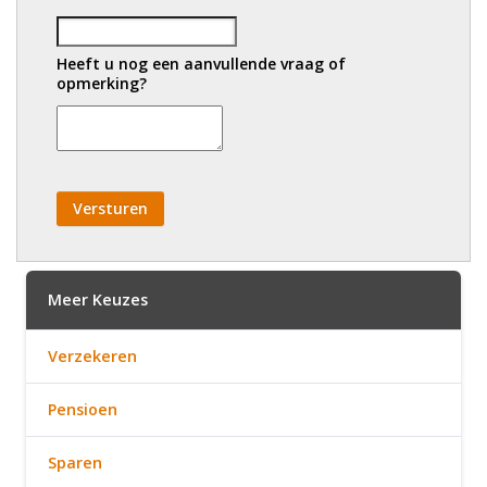
Heeft u nog een aanvullende vraag of
opmerking?
Versturen
Meer Keuzes
Verzekeren
Pensioen
Sparen