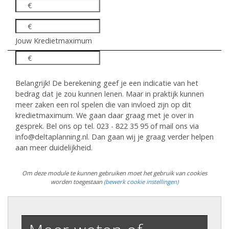
€
€
Jouw Kredietmaximum
€
Belangrijk! De berekening geef je een indicatie van het
bedrag dat je zou kunnen lenen. Maar in praktijk kunnen
meer zaken een rol spelen die van invloed zijn op dit
kredietmaximum. We gaan daar graag met je over in
gesprek. Bel ons op tel. 023 - 822 35 95 of mail ons via
info@deltaplanning.nl. Dan gaan wij je graag verder helpen
aan meer duidelijkheid.
Om deze module te kunnen gebruiken moet het gebruik van cookies
worden toegestaan
(bewerk cookie instellingen)