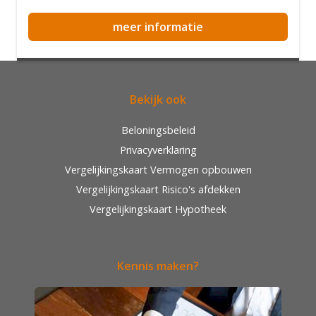
meer informatie
Bekijk ook
Beloningsbeleid
Privacyverklaring
Vergelijkingskaart Vermogen opbouwen
Vergelijkingskaart Risico's afdekken
Vergelijkingskaart Hypotheek
Kennis maken?