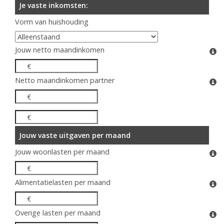
Je vaste inkomsten:
Vorm van huishouding
Jouw netto maandinkomen
€
Netto maandinkomen partner
€
€
Jouw vaste uitgaven per maand
Jouw woonlasten per maand
€
Alimentatielasten per maand
€
Overige lasten per maand