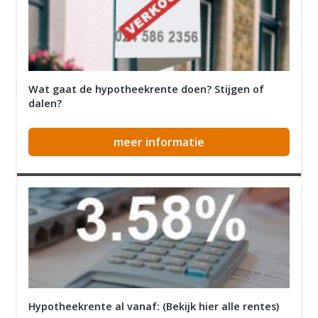
Wat gaat de hypotheekrente doen? Stijgen of
dalen?
meer informatie
Hypotheekrente al vanaf: (Bekijk hier alle rentes)