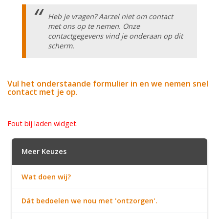
Heb je vragen? Aarzel niet om contact
met ons op te nemen. Onze
contactgegevens vind je onderaan op dit
scherm.
Vul het onderstaande formulier in en we nemen snel
contact met je op.
Fout bij laden widget.
Meer Keuzes
Wat doen wij?
Dát bedoelen we nou met 'ontzorgen'.