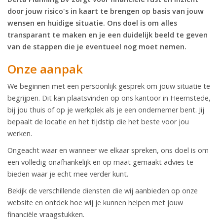
door jouw risico's in kaart te brengen op basis van jouw
wensen en huidige situatie. Ons doel is om alles
transparant te maken en je een duidelijk beeld te geven
van de stappen die je eventueel nog moet nemen.
Onze aanpak
We beginnen met een persoonlijk gesprek om jouw situatie te
begrijpen. Dit kan plaatsvinden op ons kantoor in Heemstede,
bij jou thuis of op je werkplek als je een ondernemer bent. Jij
bepaalt de locatie en het tijdstip die het beste voor jou
werken.
Ongeacht waar en wanneer we elkaar spreken, ons doel is om
een volledig onafhankelijk en op maat gemaakt advies te
bieden waar je echt mee verder kunt.
Bekijk de verschillende diensten die wij aanbieden op onze
website en ontdek hoe wij je kunnen helpen met jouw
financiële vraagstukken.