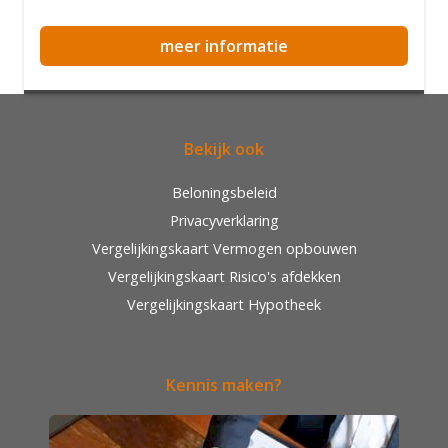
meer informatie
Bekijk ook
Beloningsbeleid
Privacyverklaring
Vergelijkingskaart Vermogen opbouwen
Vergelijkingskaart Risico's afdekken
Vergelijkingskaart Hypotheek
Kennis maken?