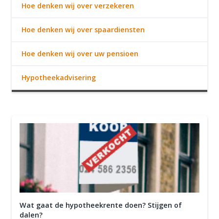
Hoe denken wij over verzekeren
Hoe denken wij over spaardiensten
Hoe denken wij over uw pensioen
Hypotheekadvisering
Wat gaat de hypotheekrente doen? Stijgen of
dalen?