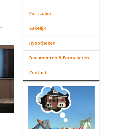
Particulier
r
Zakelijk
Hypotheken
Documenten & Formulieren
Contact