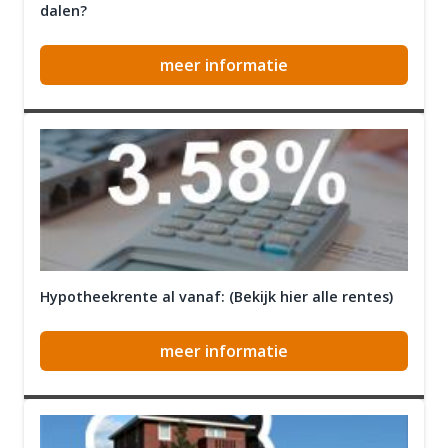
dalen?
meer informatie
Hypotheekrente al vanaf: (Bekijk hier alle rentes)
meer informatie