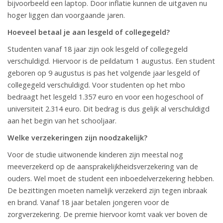
bijvoorbeeld een laptop. Door inflatie kunnen de uitgaven nu
hoger liggen dan voorgaande jaren.
Hoeveel betaal je aan lesgeld of collegegeld?
Studenten vanaf 18 jaar zijn ook lesgeld of collegegeld
verschuldigd. Hiervoor is de peildatum 1 augustus. Een student
geboren op 9 augustus is pas het volgende jaar lesgeld of
collegegeld verschuldigd. Voor studenten op het mbo
bedraagt het lesgeld 1.357 euro en voor een hogeschool of
universiteit 2.314 euro. Dit bedrag is dus gelijk al verschuldigd
aan het begin van het schooljaar.
Welke verzekeringen zijn noodzakelijk?
Voor de studie uitwonende kinderen zijn meestal nog
meeverzekerd op de aansprakelijkheidsverzekering van de
ouders. Wel moet de student een inboedelverzekering hebben.
De bezittingen moeten namelijk verzekerd zijn tegen inbraak
en brand. Vanaf 18 jaar betalen jongeren voor de
zorgverzekering. De premie hiervoor komt vaak ver boven de