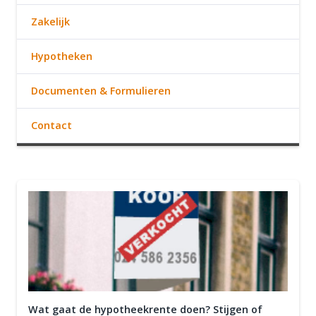
Zakelijk
Hypotheken
Documenten & Formulieren
Contact
Wat gaat de hypotheekrente doen? Stijgen of