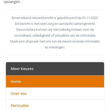
opvangen.
Bovenstaand nieuwsbericht is gepubliceerd op 01-11-2023.
Dit bericht is met veel zorg en aandacht samengesteld.
Desondanks kunnen wij niet volledig instaan voor de
correctheid, volledigheid of actualiteit van de informatie.
Maak een afspraak met ons om de meest recente informatie
te ontvangen.
Meer Keuzes
Home
Over ons
Particulier