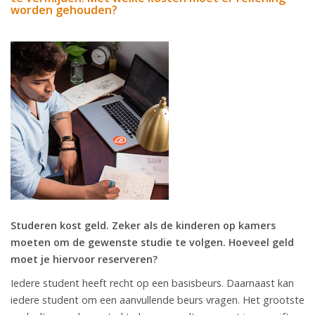
worden gehouden?
Studeren kost geld. Zeker als de kinderen op kamers
moeten om de gewenste studie te volgen. Hoeveel geld
moet je hiervoor reserveren?
Iedere student heeft recht op een basisbeurs. Daarnaast kan
iedere student om een aanvullende beurs vragen. Het grootste