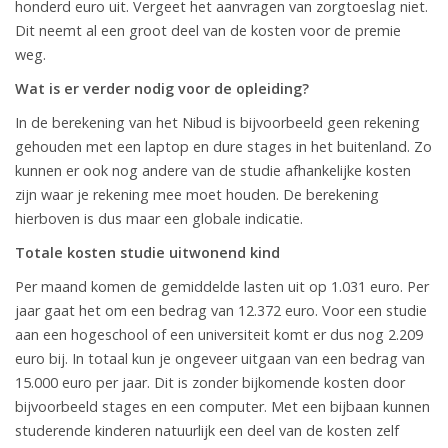
honderd euro uit. Vergeet het aanvragen van zorgtoeslag niet.
Dit neemt al een groot deel van de kosten voor de premie
weg.
Wat is er verder nodig voor de opleiding?
In de berekening van het Nibud is bijvoorbeeld geen rekening
gehouden met een laptop en dure stages in het buitenland. Zo
kunnen er ook nog andere van de studie afhankelijke kosten
zijn waar je rekening mee moet houden. De berekening
hierboven is dus maar een globale indicatie.
Totale kosten studie uitwonend kind
Per maand komen de gemiddelde lasten uit op 1.031 euro. Per
jaar gaat het om een bedrag van 12.372 euro. Voor een studie
aan een hogeschool of een universiteit komt er dus nog 2.209
euro bij. In totaal kun je ongeveer uitgaan van een bedrag van
15.000 euro per jaar. Dit is zonder bijkomende kosten door
bijvoorbeeld stages en een computer. Met een bijbaan kunnen
studerende kinderen natuurlijk een deel van de kosten zelf