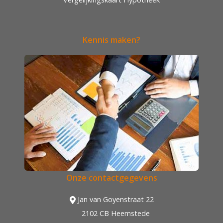
Kennis maken?
Onze contactgegevens
Jan van Goyenstraat 22
2102 CB Heemstede