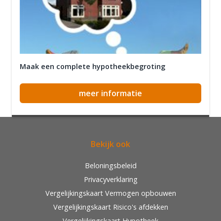
Maak een complete hypotheekbegroting
meer informatie
Bekijk ook
Beloningsbeleid
Privacyverklaring
Vergelijkingskaart Vermogen opbouwen
Vergelijkingskaart Risico's afdekken
Vergelijkingskaart Hypotheek