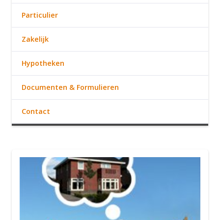
Particulier
Zakelijk
Hypotheken
Documenten & Formulieren
Contact