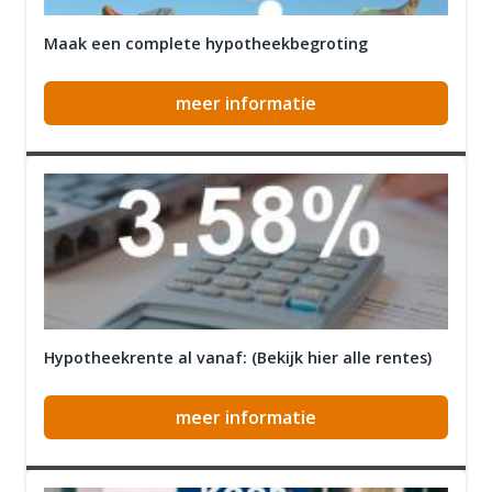
Maak een complete hypotheekbegroting
meer informatie
Hypotheekrente al vanaf: (Bekijk hier alle rentes)
meer informatie