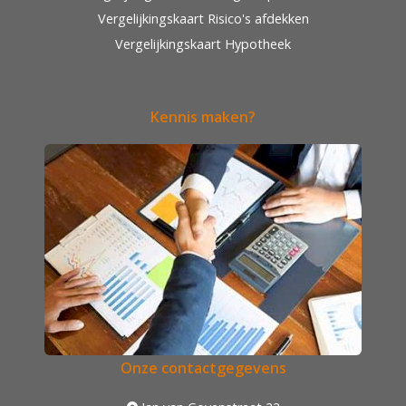
Vergelijkingskaart Risico's afdekken
Vergelijkingskaart Hypotheek
Kennis maken?
Onze contactgegevens