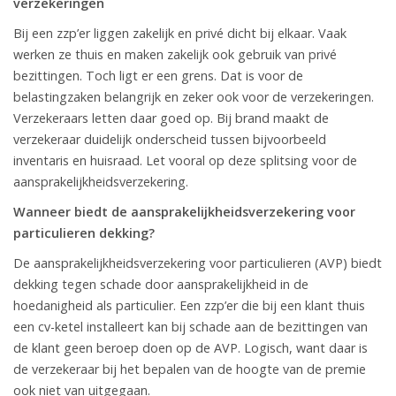
verzekeringen
Bij een zzp’er liggen zakelijk en privé dicht bij elkaar. Vaak
werken ze thuis en maken zakelijk ook gebruik van privé
bezittingen. Toch ligt er een grens. Dat is voor de
belastingzaken belangrijk en zeker ook voor de verzekeringen.
Verzekeraars letten daar goed op. Bij brand maakt de
verzekeraar duidelijk onderscheid tussen bijvoorbeeld
inventaris en huisraad. Let vooral op deze splitsing voor de
aansprakelijkheidsverzekering.
Wanneer biedt de aansprakelijkheidsverzekering voor
particulieren dekking?
De aansprakelijkheidsverzekering voor particulieren (AVP) biedt
dekking tegen schade door aansprakelijkheid in de
hoedanigheid als particulier. Een zzp’er die bij een klant thuis
een cv-ketel installeert kan bij schade aan de bezittingen van
de klant geen beroep doen op de AVP. Logisch, want daar is
de verzekeraar bij het bepalen van de hoogte van de premie
ook niet van uitgegaan.