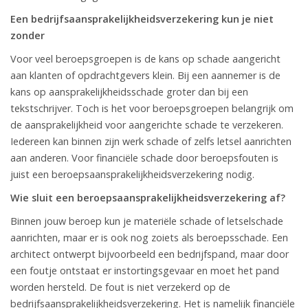
Een bedrijfsaansprakelijkheidsverzekering kun je niet
zonder
Voor veel beroepsgroepen is de kans op schade aangericht
aan klanten of opdrachtgevers klein. Bij een aannemer is de
kans op aansprakelijkheidsschade groter dan bij een
tekstschrijver. Toch is het voor beroepsgroepen belangrijk om
de aansprakelijkheid voor aangerichte schade te verzekeren.
Iedereen kan binnen zijn werk schade of zelfs letsel aanrichten
aan anderen. Voor financiële schade door beroepsfouten is
juist een beroepsaansprakelijkheidsverzekering nodig.
Wie sluit een beroepsaansprakelijkheidsverzekering af?
Binnen jouw beroep kun je materiële schade of letselschade
aanrichten, maar er is ook nog zoiets als beroepsschade. Een
architect ontwerpt bijvoorbeeld een bedrijfspand, maar door
een foutje ontstaat er instortingsgevaar en moet het pand
worden hersteld. De fout is niet verzekerd op de
bedrijfsaansprakelijkheidsverzekering. Het is namelijk financiële