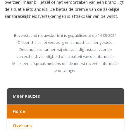
overzien, maar bij letsel of het veroorzaken van een brand ligt
de situatie iets anders. De betaalde premie van de zakelijke
aansprakelijkheidsverzekeringen is aftrekbaar van de winst.
Bovenstaand nieuwsbericht is gepubliceerd op 14-03-2024.
Dit bericht is met veel zorg en aandacht samengesteld.
Desondanks kunnen wij niet volledig instaan voor de
correctheid, volledigheid of actualiteit van de informatie.
Maak een afspraak met ons om de meest recente informatie
te ontvangen.
Meer Keuzes
Home
Over ons