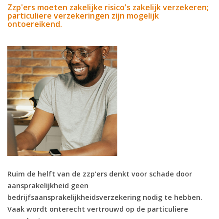
Zzp'ers moeten zakelijke risico's zakelijk verzekeren;
particuliere verzekeringen zijn mogelijk
ontoereikend.
Ruim de helft van de zzp’ers denkt voor schade door
aansprakelijkheid geen
bedrijfsaansprakelijkheidsverzekering nodig te hebben.
Vaak wordt onterecht vertrouwd op de particuliere