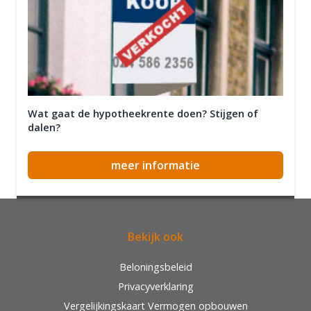
Wat gaat de hypotheekrente doen? Stijgen of
dalen?
meer informatie
Bekijk ook
Beloningsbeleid
Privacyverklaring
Vergelijkingskaart Vermogen opbouwen