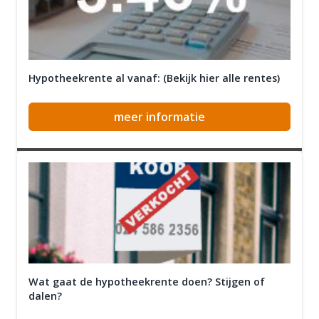
Hypotheekrente al vanaf: (Bekijk hier alle rentes)
meer informatie
Wat gaat de hypotheekrente doen? Stijgen of
dalen?