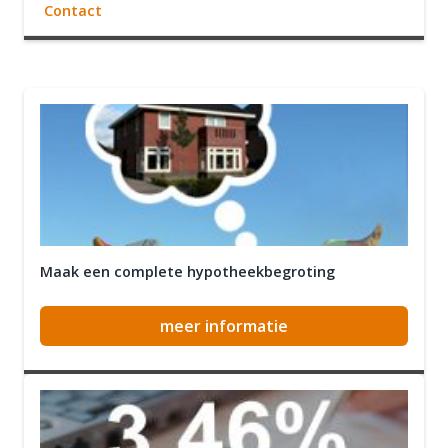
Contact
Maak een complete hypotheekbegroting
meer informatie