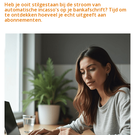
Heb je ooit stilgestaan bij de stroom van
automatische incasso's op je bankafschrift? Tijd om
te ontdekken hoeveel je echt uitgeeft aan
abonnementen.