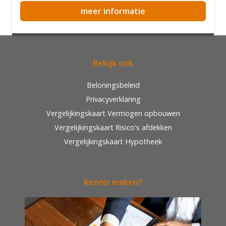
meer informatie
Bekijk ook
Beloningsbeleid
Privacyverklaring
Vergelijkingskaart Vermogen opbouwen
Vergelijkingskaart Risico's afdekken
Vergelijkingskaart Hypotheek
Kennis maken?