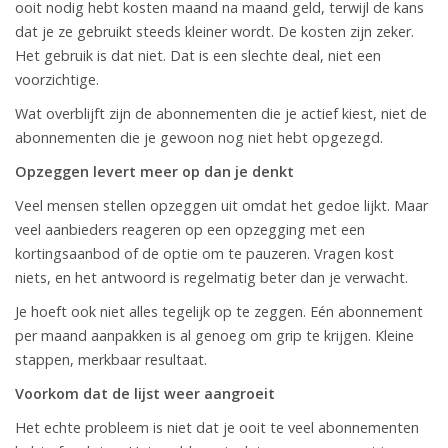
ooit nodig hebt kosten maand na maand geld, terwijl de kans
dat je ze gebruikt steeds kleiner wordt. De kosten zijn zeker.
Het gebruik is dat niet. Dat is een slechte deal, niet een
voorzichtige.
Wat overblijft zijn de abonnementen die je actief kiest, niet de
abonnementen die je gewoon nog niet hebt opgezegd.
Opzeggen levert meer op dan je denkt
Veel mensen stellen opzeggen uit omdat het gedoe lijkt. Maar
veel aanbieders reageren op een opzegging met een
kortingsaanbod of de optie om te pauzeren. Vragen kost
niets, en het antwoord is regelmatig beter dan je verwacht.
Je hoeft ook niet alles tegelijk op te zeggen. Eén abonnement
per maand aanpakken is al genoeg om grip te krijgen. Kleine
stappen, merkbaar resultaat.
Voorkom dat de lijst weer aangroeit
Het echte probleem is niet dat je ooit te veel abonnementen