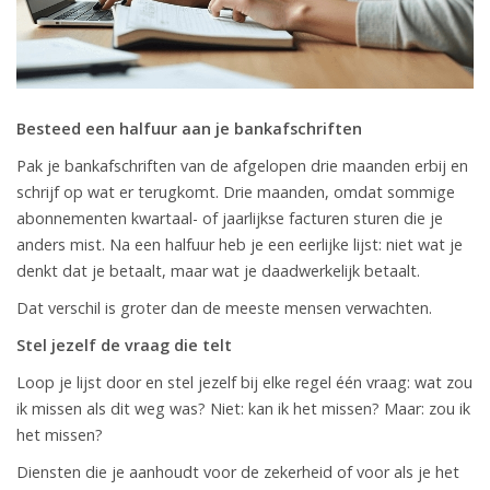
Besteed een halfuur aan je bankafschriften
Pak je bankafschriften van de afgelopen drie maanden erbij en
schrijf op wat er terugkomt. Drie maanden, omdat sommige
abonnementen kwartaal- of jaarlijkse facturen sturen die je
anders mist. Na een halfuur heb je een eerlijke lijst: niet wat je
denkt dat je betaalt, maar wat je daadwerkelijk betaalt.
Dat verschil is groter dan de meeste mensen verwachten.
Stel jezelf de vraag die telt
Loop je lijst door en stel jezelf bij elke regel één vraag: wat zou
ik missen als dit weg was? Niet: kan ik het missen? Maar: zou ik
het missen?
Diensten die je aanhoudt voor de zekerheid of voor als je het